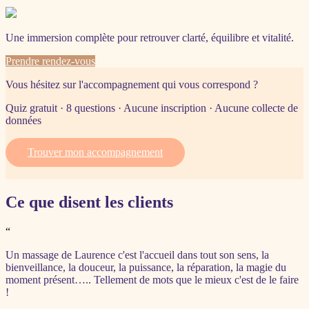
Une immersion complète pour retrouver clarté, équilibre et vitalité.
Prendre rendez-vous
Vous hésitez sur l'accompagnement qui vous correspond ?
Quiz gratuit · 8 questions · Aucune inscription · Aucune collecte de
données
Trouver mon accompagnement
Ce que disent les clients
“
Un massage de Laurence c'est l'accueil dans tout son sens, la
bienveillance, la douceur, la puissance, la réparation, la magie du
moment présent….. Tellement de mots que le mieux c'est de le faire
!