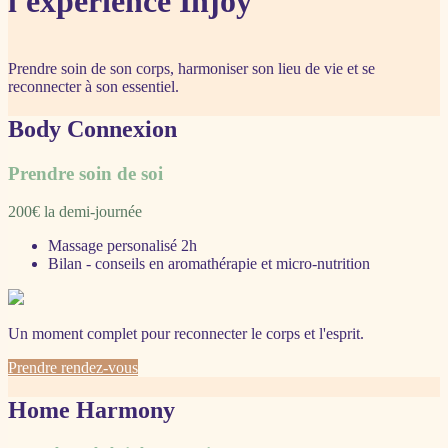
l'expérience Injoy
Prendre soin de son corps, harmoniser son lieu de vie et se
reconnecter à son essentiel.
Body Connexion
Prendre soin de soi
200€ la demi-journée
Massage personalisé 2h
Bilan - conseils en aromathérapie et micro-nutrition
Un moment complet pour reconnecter le corps et l'esprit.
Prendre rendez-vous
Home Harmony