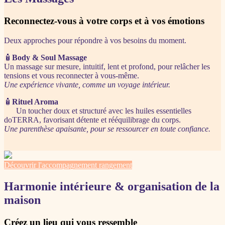
Reconnectez-vous à votre corps et à vos émotions
Deux approches pour répondre à vos besoins du moment.
🧴
Body & Soul Massage
Un massage sur mesure, intuitif, lent et profond, pour relâcher les
tensions et vous reconnecter à vous-même.
Une expérience vivante, comme un voyage intérieur.
🧴
Rituel Aroma
Un toucher doux et structuré avec les huiles essentielles
doTERRA, favorisant détente et rééquilibrage du corps.
Une parenthèse apaisante, pour se ressourcer en toute confiance.
Découvrir l'accompagnement rangement
Harmonie intérieure & organisation de la
maison
Créez un lieu qui vous ressemble