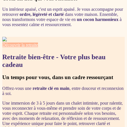
Un intérieur apaisé, c'est un esprit apaisé. Je vous accompagne pour
retrouver
ordre, légèreté et clarté
dans votre maison. Ensemble,
nous transformons votre espace de vie en
un cocon harmonieux
à
vous ressentez calme et ressourcement.
Découvrir la retraite
Retraite bien-être - Votre plus beau
cadeau
Un temps pour vous, dans un cadre ressourçant
Offrez-vous une
retraite clé en main
, entre douceur et reconnexion
à soi.
Une immersion de 3 à 5 jours dans un chalet intimiste, pour ralentir,
vous reconnecter à vous-même et prendre soin de votre corps et de
votre esprit. Chaque retraite est personnalisée selon vos besoins,
avec des moments de relaxation, de réflexion et de ressourcement.
Une expérience unique pour faire le point, retrouver clarté et