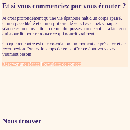
Et si vous commenciez par vous écouter ?
Je crois profondément qu'une vie épanouie naît d'un corps apaisé,
d'un espace libéré et d'un esprit orienté vers l'essentiel. Chaque
séance est une invitation à reprendre possession de soi — à lâcher ce
qui alourdit, pour retrouver ce qui nourrit vraiment.
Chaque rencontre est une co-création, un moment de présence et de
reconnexion. Prenez le temps de vous offrir ce dont vous avez
vraiment besoin.
Réserver une séance
Formulaire de contact
Nous trouver