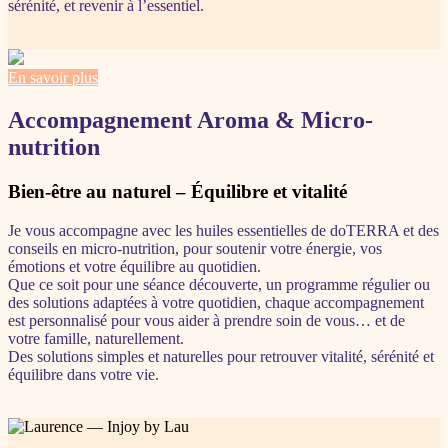
sérénité, et revenir à l’essentiel.
En savoir plus
Accompagnement Aroma & Micro-
nutrition
Bien-être au naturel – Équilibre et vitalité
Je vous accompagne avec les huiles essentielles de doTERRA et des
conseils en micro-nutrition, pour soutenir votre énergie, vos
émotions et votre équilibre au quotidien.
Que ce soit pour une séance découverte, un programme régulier ou
des solutions adaptées à votre quotidien, chaque accompagnement
est personnalisé pour vous aider à prendre soin de vous… et de
votre famille, naturellement.
Des solutions simples et naturelles pour retrouver vitalité, sérénité et
équilibre dans votre vie.