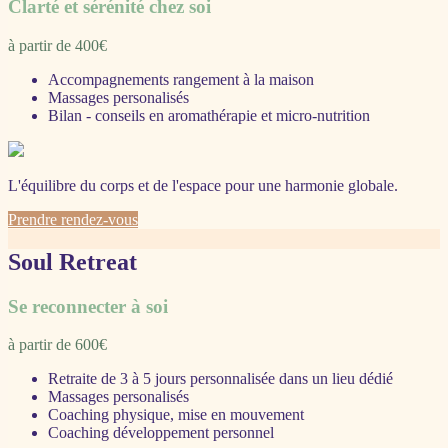
Clarté et sérénité chez soi
à partir de 400€
Accompagnements rangement à la maison
Massages personalisés
Bilan - conseils en aromathérapie et micro-nutrition
L'équilibre du corps et de l'espace pour une harmonie globale.
Prendre rendez-vous
Soul Retreat
Se reconnecter à soi
à partir de 600€
Retraite de 3 à 5 jours personnalisée dans un lieu dédié
Massages personalisés
Coaching physique, mise en mouvement
Coaching développement personnel