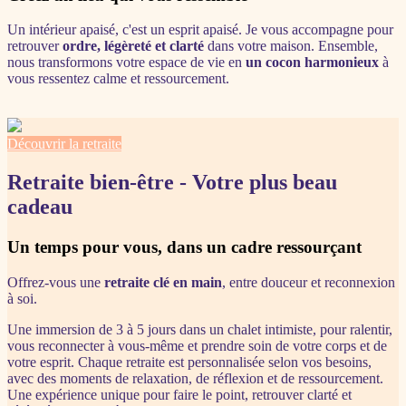
Un intérieur apaisé, c'est un esprit apaisé. Je vous accompagne pour
retrouver
ordre, légèreté et clarté
dans votre maison. Ensemble,
nous transformons votre espace de vie en
un cocon harmonieux
à
vous ressentez calme et ressourcement.
Découvrir la retraite
Retraite bien-être - Votre plus beau
cadeau
Un temps pour vous, dans un cadre ressourçant
Offrez-vous une
retraite clé en main
, entre douceur et reconnexion
à soi.
Une immersion de 3 à 5 jours dans un chalet intimiste, pour ralentir,
vous reconnecter à vous-même et prendre soin de votre corps et de
votre esprit. Chaque retraite est personnalisée selon vos besoins,
avec des moments de relaxation, de réflexion et de ressourcement.
Une expérience unique pour faire le point, retrouver clarté et