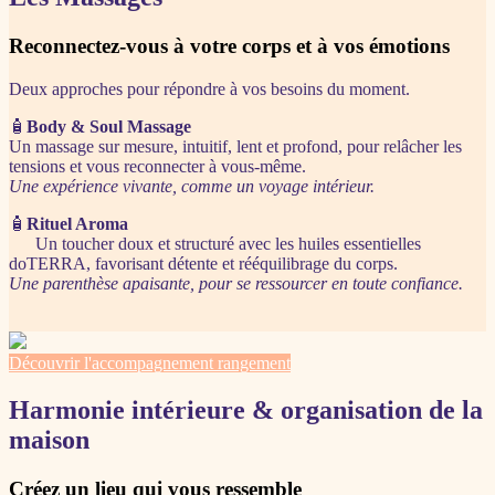
Reconnectez-vous à votre corps et à vos émotions
Deux approches pour répondre à vos besoins du moment.
🧴
Body & Soul Massage
Un massage sur mesure, intuitif, lent et profond, pour relâcher les
tensions et vous reconnecter à vous-même.
Une expérience vivante, comme un voyage intérieur.
🧴
Rituel Aroma
Un toucher doux et structuré avec les huiles essentielles
doTERRA, favorisant détente et rééquilibrage du corps.
Une parenthèse apaisante, pour se ressourcer en toute confiance.
Découvrir l'accompagnement rangement
Harmonie intérieure & organisation de la
maison
Créez un lieu qui vous ressemble