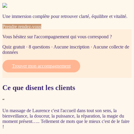
Une immersion complète pour retrouver clarté, équilibre et vitalité.
Prendre rendez-vous
Vous hésitez sur l'accompagnement qui vous correspond ?
Quiz gratuit · 8 questions · Aucune inscription · Aucune collecte de
données
Trouver mon accompagnement
Ce que disent les clients
“
Un massage de Laurence c'est l'accueil dans tout son sens, la
bienveillance, la douceur, la puissance, la réparation, la magie du
moment présent….. Tellement de mots que le mieux c'est de le faire
!