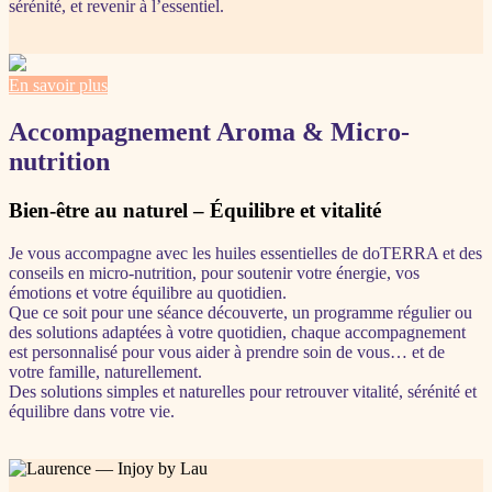
sérénité, et revenir à l’essentiel.
En savoir plus
Accompagnement Aroma & Micro-
nutrition
Bien-être au naturel – Équilibre et vitalité
Je vous accompagne avec les huiles essentielles de doTERRA et des
conseils en micro-nutrition, pour soutenir votre énergie, vos
émotions et votre équilibre au quotidien.
Que ce soit pour une séance découverte, un programme régulier ou
des solutions adaptées à votre quotidien, chaque accompagnement
est personnalisé pour vous aider à prendre soin de vous… et de
votre famille, naturellement.
Des solutions simples et naturelles pour retrouver vitalité, sérénité et
équilibre dans votre vie.