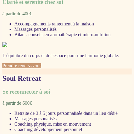
Clarté et sérénité chez soi
à partir de 400€
Accompagnements rangement à la maison
Massages personalisés
Bilan - conseils en aromathérapie et micro-nutrition
L'équilibre du corps et de l'espace pour une harmonie globale.
Prendre rendez-vous
Soul Retreat
Se reconnecter à soi
à partir de 600€
Retraite de 3 à 5 jours personnalisée dans un lieu dédié
Massages personalisés
Coaching physique, mise en mouvement
Coaching développement personnel