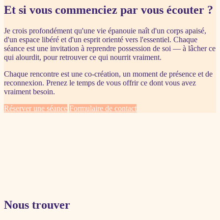
Et si vous commenciez par vous écouter ?
Je crois profondément qu'une vie épanouie naît d'un corps apaisé,
d'un espace libéré et d'un esprit orienté vers l'essentiel. Chaque
séance est une invitation à reprendre possession de soi — à lâcher ce
qui alourdit, pour retrouver ce qui nourrit vraiment.
Chaque rencontre est une co-création, un moment de présence et de
reconnexion. Prenez le temps de vous offrir ce dont vous avez
vraiment besoin.
Réserver une séance
Formulaire de contact
Nous trouver