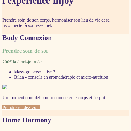
l'expérience Injoy
Prendre soin de son corps, harmoniser son lieu de vie et se
reconnecter à son essentiel.
Body Connexion
Prendre soin de soi
200€ la demi-journée
Massage personalisé 2h
Bilan - conseils en aromathérapie et micro-nutrition
Un moment complet pour reconnecter le corps et l'esprit.
Prendre rendez-vous
Home Harmony