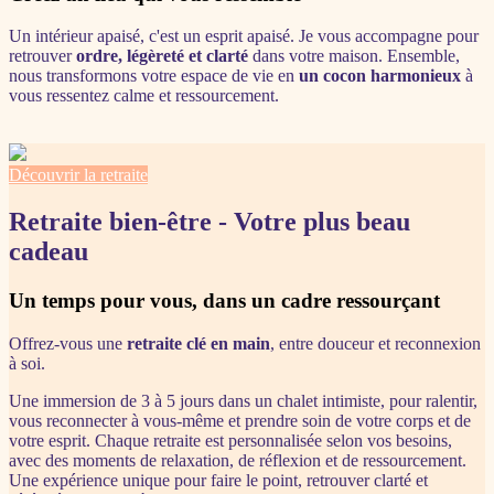
Un intérieur apaisé, c'est un esprit apaisé. Je vous accompagne pour
retrouver
ordre, légèreté et clarté
dans votre maison. Ensemble,
nous transformons votre espace de vie en
un cocon harmonieux
à
vous ressentez calme et ressourcement.
Découvrir la retraite
Retraite bien-être - Votre plus beau
cadeau
Un temps pour vous, dans un cadre ressourçant
Offrez-vous une
retraite clé en main
, entre douceur et reconnexion
à soi.
Une immersion de 3 à 5 jours dans un chalet intimiste, pour ralentir,
vous reconnecter à vous-même et prendre soin de votre corps et de
votre esprit. Chaque retraite est personnalisée selon vos besoins,
avec des moments de relaxation, de réflexion et de ressourcement.
Une expérience unique pour faire le point, retrouver clarté et