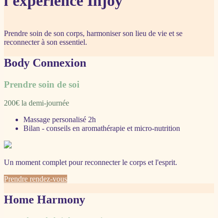
l'expérience Injoy
Prendre soin de son corps, harmoniser son lieu de vie et se
reconnecter à son essentiel.
Body Connexion
Prendre soin de soi
200€ la demi-journée
Massage personalisé 2h
Bilan - conseils en aromathérapie et micro-nutrition
Un moment complet pour reconnecter le corps et l'esprit.
Prendre rendez-vous
Home Harmony