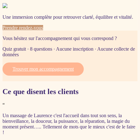
Une immersion complète pour retrouver clarté, équilibre et vitalité.
Prendre rendez-vous
Vous hésitez sur l'accompagnement qui vous correspond ?
Quiz gratuit · 8 questions · Aucune inscription · Aucune collecte de
données
Trouver mon accompagnement
Ce que disent les clients
“
Un massage de Laurence c'est l'accueil dans tout son sens, la
bienveillance, la douceur, la puissance, la réparation, la magie du
moment présent….. Tellement de mots que le mieux c'est de le faire
!