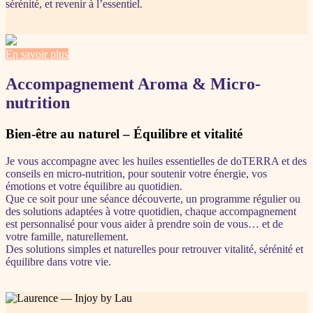
sérénité, et revenir à l’essentiel.
En savoir plus
Accompagnement Aroma & Micro-
nutrition
Bien-être au naturel – Équilibre et vitalité
Je vous accompagne avec les huiles essentielles de doTERRA et des
conseils en micro-nutrition, pour soutenir votre énergie, vos
émotions et votre équilibre au quotidien.
Que ce soit pour une séance découverte, un programme régulier ou
des solutions adaptées à votre quotidien, chaque accompagnement
est personnalisé pour vous aider à prendre soin de vous… et de
votre famille, naturellement.
Des solutions simples et naturelles pour retrouver vitalité, sérénité et
équilibre dans votre vie.