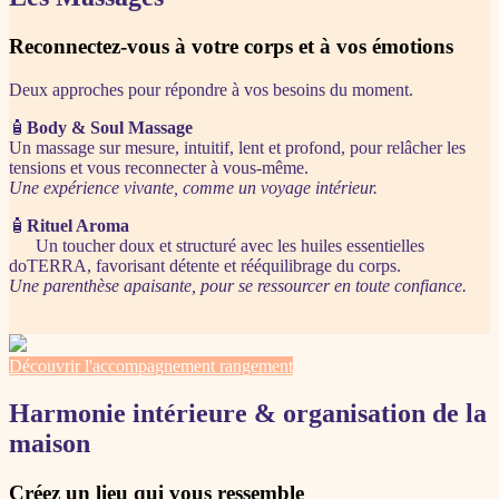
Reconnectez-vous à votre corps et à vos émotions
Deux approches pour répondre à vos besoins du moment.
🧴
Body & Soul Massage
Un massage sur mesure, intuitif, lent et profond, pour relâcher les
tensions et vous reconnecter à vous-même.
Une expérience vivante, comme un voyage intérieur.
🧴
Rituel Aroma
Un toucher doux et structuré avec les huiles essentielles
doTERRA, favorisant détente et rééquilibrage du corps.
Une parenthèse apaisante, pour se ressourcer en toute confiance.
Découvrir l'accompagnement rangement
Harmonie intérieure & organisation de la
maison
Créez un lieu qui vous ressemble