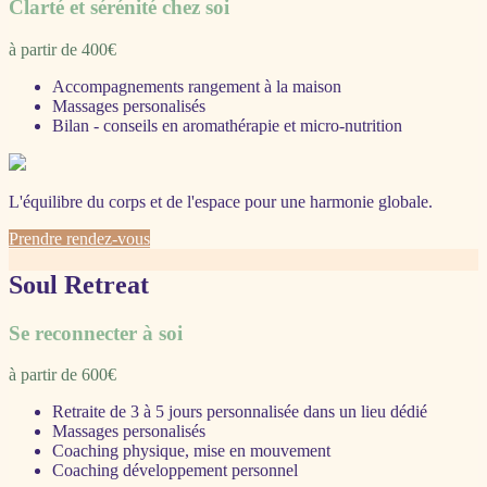
Clarté et sérénité chez soi
à partir de 400€
Accompagnements rangement à la maison
Massages personalisés
Bilan - conseils en aromathérapie et micro-nutrition
L'équilibre du corps et de l'espace pour une harmonie globale.
Prendre rendez-vous
Soul Retreat
Se reconnecter à soi
à partir de 600€
Retraite de 3 à 5 jours personnalisée dans un lieu dédié
Massages personalisés
Coaching physique, mise en mouvement
Coaching développement personnel