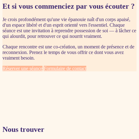
Et si vous commenciez par vous écouter ?
Je crois profondément qu'une vie épanouie naît d'un corps apaisé,
d'un espace libéré et d'un esprit orienté vers l'essentiel. Chaque
séance est une invitation à reprendre possession de soi — à lâcher ce
qui alourdit, pour retrouver ce qui nourrit vraiment.
Chaque rencontre est une co-création, un moment de présence et de
reconnexion. Prenez le temps de vous offrir ce dont vous avez
vraiment besoin.
Réserver une séance
Formulaire de contact
Nous trouver